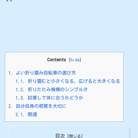
Contents
[
hide
]
1.
よい折り畳み自転車の選び方
1.1.
折り畳むと小さくなる、広げると大きくなる
1.2.
折りたたみ機構のシンプルさ
1.3.
試乗して体に合うかどうか
2.
自分自身の感覚を大切に
2.1.
関連
目次