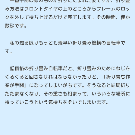
一番手前の緑のものが折りたたまれた姿ですが、折り畳
み方法はフロントタイヤの上のところからフレームのロッ
クを外して持ち上げるだけで完了します。その時間、僅か
数秒です。
私の知る限りもっとも素早い折り畳み機構の自転車で
す。
低価格の折り畳み自転車だと、折り畳みのためにねじを
ぐるぐると回さなければならなかったりと、「折り畳む作
業が手間」になってしまいがちです。そうなると結局折り
たたまなくなり、その重さも相まって、いろいろな場所に
持っていこうという気持ちをそいでしまいます。