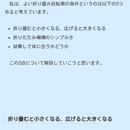
私は、よい折り畳み自転車の条件というのは以下の3つ
あると考えています。
折り畳むと小さくなる、広げると大きくなる
折りたたみ機構のシンプルさ
試乗して体に合うかどうか
この3点について解説していこうと思います。
折り畳むと小さくなる、広げると大きくなる