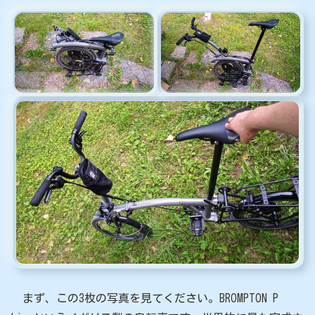
まず、この3枚の写真を見てください。BROMPTON P