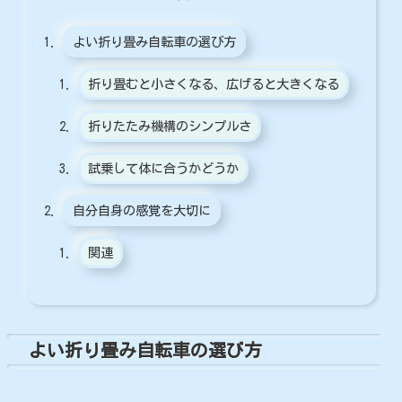
よい折り畳み自転車の選び方
折り畳むと小さくなる、広げると大きくなる
折りたたみ機構のシンプルさ
試乗して体に合うかどうか
自分自身の感覚を大切に
関連
よい折り畳み自転車の選び方