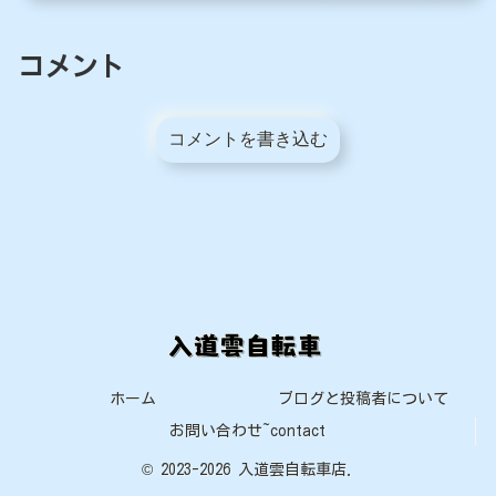
コメント
コメントを書き込む
ホーム
ブログと投稿者について
お問い合わせ~contact
© 2023-2026 入道雲自転車店.