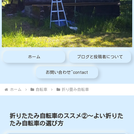
ホーム
ブログと投稿者について
お問い合わせ~contact
ホーム
自転車
折り畳み自転車
折りたたみ自転車のススメ②〜よい折りた
たみ自転車の選び方