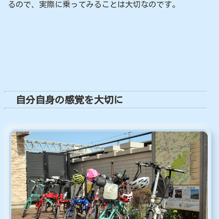
るので、実際に乗ってみることは大切なのです。
自分自身の感覚を大切に