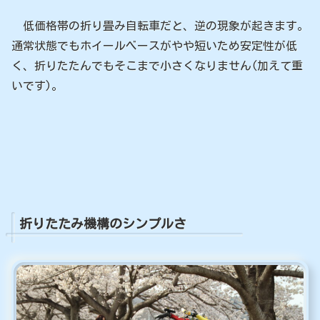
低価格帯の折り畳み自転車だと、逆の現象が起きます。
通常状態でもホイールベースがやや短いため安定性が低
く、折りたたんでもそこまで小さくなりません(加えて重
いです)。
折りたたみ機構のシンプルさ