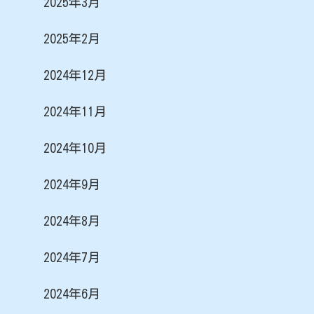
2025年3月
2025年2月
2024年12月
2024年11月
2024年10月
2024年9月
2024年8月
2024年7月
2024年6月