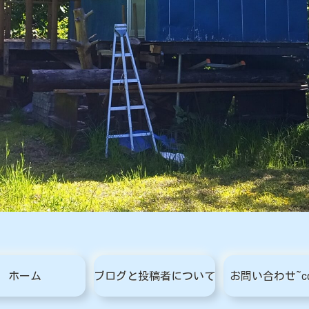
ホーム
ブログと投稿者について
お問い合わせ~con