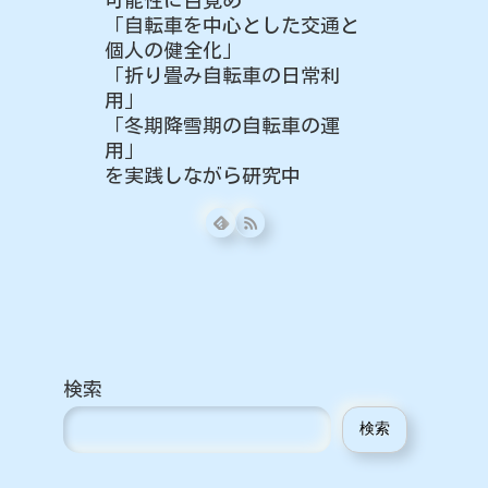
「自転車を中心とした交通と
個人の健全化」
「折り畳み自転車の日常利
用」
「冬期降雪期の自転車の運
用」
を実践しながら研究中
検索
検索