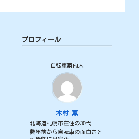
プロフィール
自転車案内人
木村 薫
北海道札幌市在住の30代
数年前から自転車の面白さと
可能性に目覚め