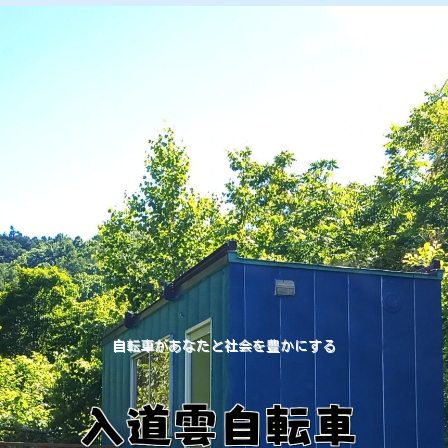
自転車があなたと社会を豊かにする