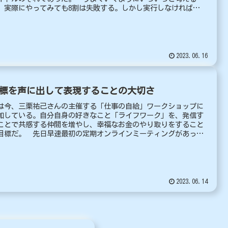
、実際にやってみても8割は失敗する。しかし実行しなければ成
..
2023.06.16
標を声に出して表現することの大切さ
は今、三栗祐己さんの主催する「仕事の自給」ワークショップに
加している。自分自身の好きなこと「ライフワーク」を、発信す
ことで共感する仲間を増やし、幸福なお金のやり取りをすること
目標だ。 先日早速最初の定期オンラインミーティングがあっ
..
2023.06.14