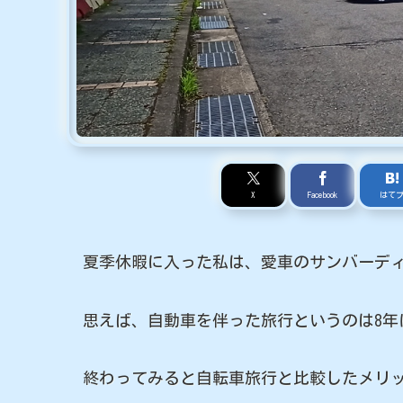
X
Facebook
はて
夏季休暇に入った私は、愛車のサンバーディ
思えば、自動車を伴った旅行というのは8年
終わってみると自転車旅行と比較したメリッ