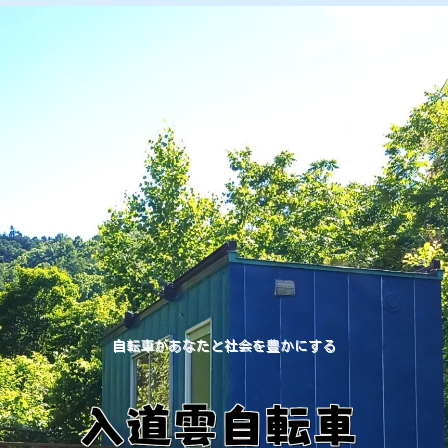
自転車があなたと社会を豊かにする