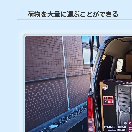
荷物を大量に運ぶことができる