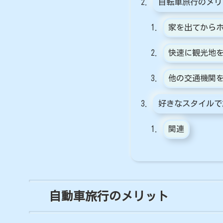
自転車旅行のメリ
家を出てから
快速に観光地
他の交通機関を
好きなスタイルで
関連
自動車旅行のメリット