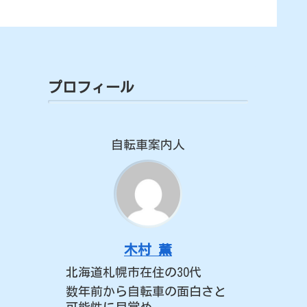
プロフィール
自転車案内人
木村 薫
北海道札幌市在住の30代
数年前から自転車の面白さと
可能性に目覚め