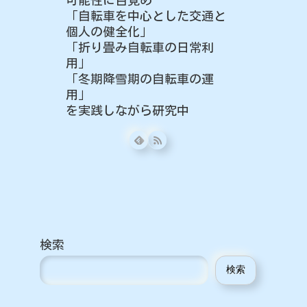
「自転車を中心とした交通と
個人の健全化」
「折り畳み自転車の日常利
用」
「冬期降雪期の自転車の運
用」
を実践しながら研究中
検索
検索