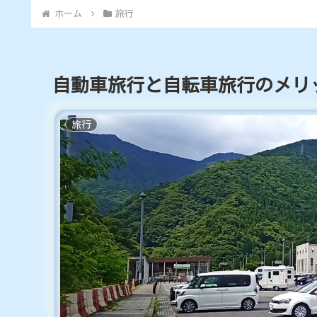
ホーム
旅行
自動車旅行と自転車旅行のメリ
旅行