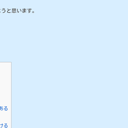
うと思います。
ある
ける