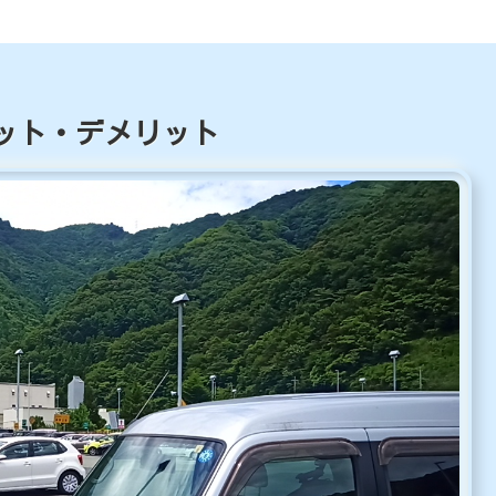
ット・デメリット