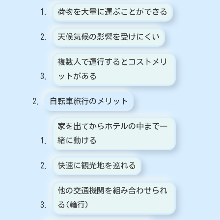
荷物を大量に運ぶことができる
天候気候の影響を受けにくい
複数人で運行するとコストメリ
ットがある
自転車旅行のメリット
家を出てからホテルの中まで一
緒に動ける
快速に観光地を巡れる
他の交通機関を組み合わせられ
る(輪行)