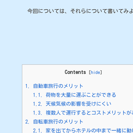
今回については、それらについて書いてみよ
Contents
[
hide
]
1.
自動車旅行のメリット
1.1.
荷物を大量に運ぶことができる
1.2.
天候気候の影響を受けにくい
1.3.
複数人で運行するとコストメリットが
2.
自転車旅行のメリット
2.1.
家を出てからホテルの中まで一緒に動