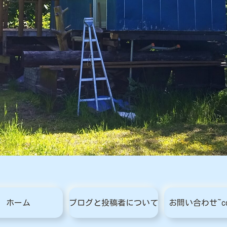
ホーム
ブログと投稿者について
お問い合わせ~con