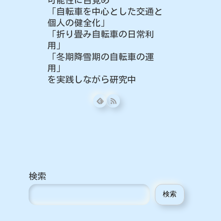
「自転車を中心とした交通と
個人の健全化」
「折り畳み自転車の日常利
用」
「冬期降雪期の自転車の運
用」
を実践しながら研究中
検索
検索