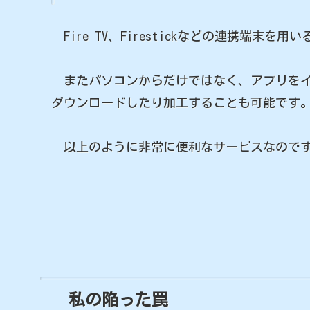
Fire TV、Firestickなどの連携端末
またパソコンからだけではなく、アプリをイ
ダウンロードしたり加工することも可能です
以上のように非常に便利なサービスなのです
私の陥った罠