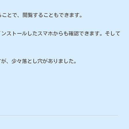
を用いることで、閲覧することもできます。
ンストールしたスマホからも確認できます。そして
。
が、少々落とし穴がありました。