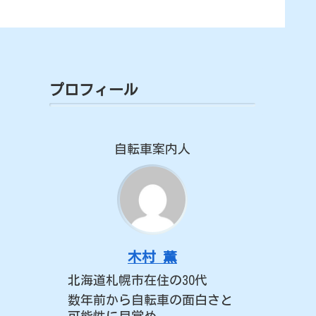
プロフィール
自転車案内人
木村 薫
北海道札幌市在住の30代
数年前から自転車の面白さと
可能性に目覚め