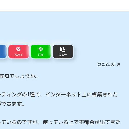
ブ
Pocket
LINE
コピー
2023.06.30
をご存知でしょうか。
ティングの1種で、インターネット上に構築された
ができます。
ているのですが、使っている上で不都合が出てきた