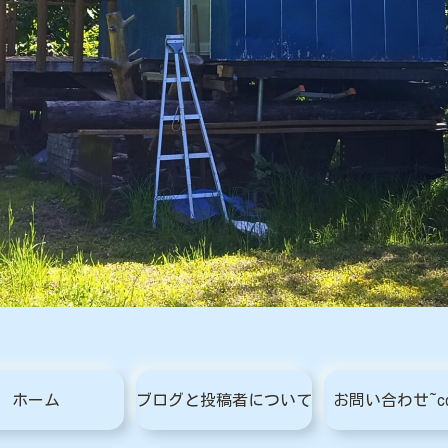
ホーム
ブログと投稿者について
お問い合わせ~con