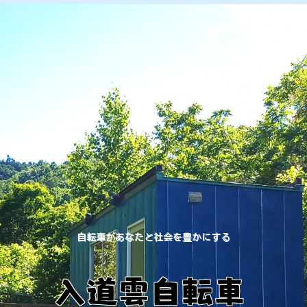
自転車があなたと社会を豊かにする