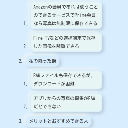
Amazonの会員であれば使うこと
のできるサービスでPrime会員
なら写真は無制限に保存できる
Fire TVなどの連携端末で保存
した画像を閲覧できる
私の陥った罠
RAWファイルも保存できるが、
ダウンロードが困難
アプリからの写真の編集がRAW
だとできない
メリットとおすすめできる人