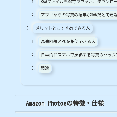
RAWファイルも保存できるが、ダウンロ
アプリからの写真の編集がRAWだとでき
メリットとおすすめできる人
高速回線とPCを駆使できる人
日常的にスマホで撮影する写真のバック
関連
Amazon Photosの特徴・仕様