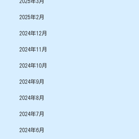
2025年3月
2025年2月
2024年12月
2024年11月
2024年10月
2024年9月
2024年8月
2024年7月
2024年6月