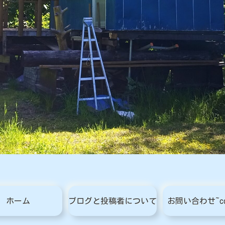
ホーム
ブログと投稿者について
お問い合わせ~con