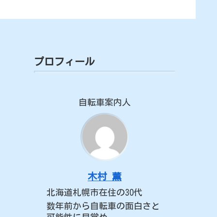
プロフィール
自転車案内人
木村 薫
北海道札幌市在住の30代
数年前から自転車の面白さと
可能性に目覚め