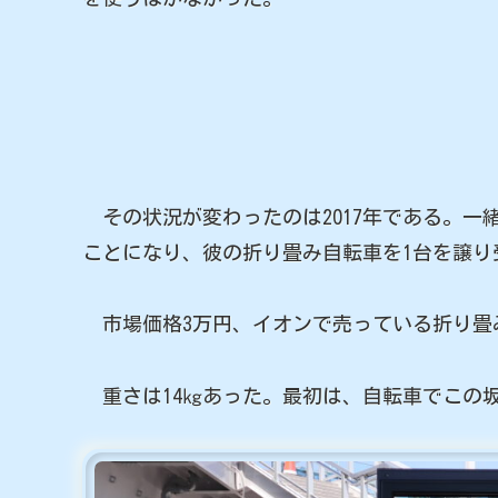
その状況が変わったのは2017年である。一
ことになり、彼の折り畳み自転車を1台を譲り
市場価格3万円、イオンで売っている折り畳
重さは14㎏あった。最初は、自転車でこの