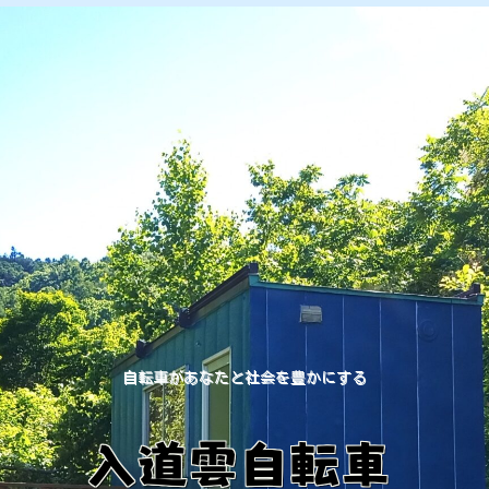
自転車があなたと社会を豊かにする