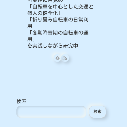
「自転車を中心とした交通と
個人の健全化」
「折り畳み自転車の日常利
用」
「冬期降雪期の自転車の運
用」
を実践しながら研究中
検索
検索