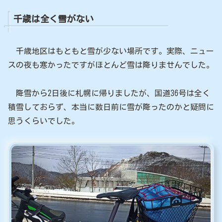
千歳は全く雪がない
千歳地区はもともと雪が少ない場所です。実際、ニュー
スの夜も寒かったですがほとんど雪は降りませんでした。
降雪から2日後に札幌に帰りましたが、国道36号は全く
積雪しておらず、本当に数日前に雪が降ったのかと疑問に
思うくらいでした。