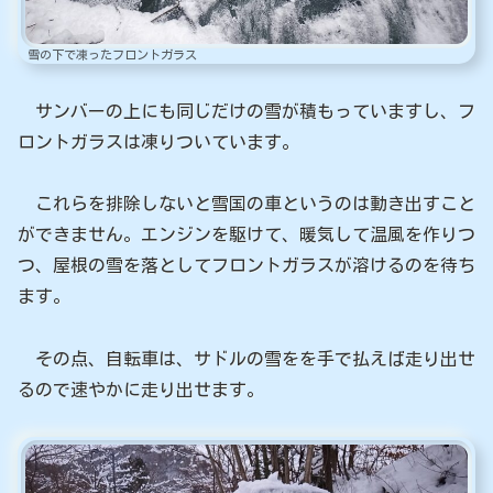
雪の下で凍ったフロントガラス
サンバーの上にも同じだけの雪が積もっていますし、フ
ロントガラスは凍りついています。
これらを排除しないと雪国の車というのは動き出すこと
ができません。エンジンを駆けて、暖気して温風を作りつ
つ、屋根の雪を落としてフロントガラスが溶けるのを待ち
ます。
その点、自転車は、サドルの雪をを手で払えば走り出せ
るので速やかに走り出せます。