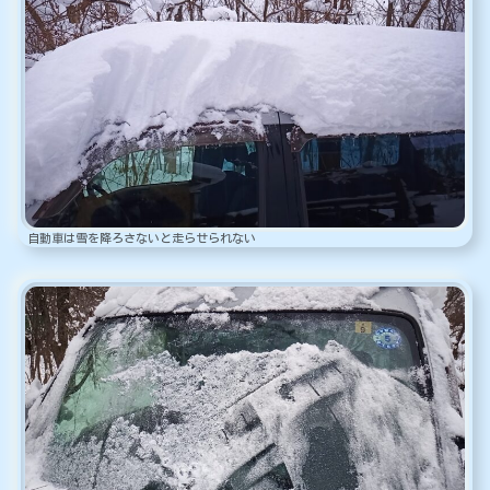
自動車は雪を降ろさないと走らせられない