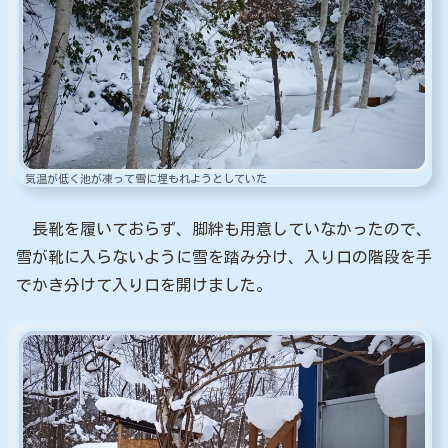
気温が低く池が凍って雪に埋もれようとしていた
長靴を履いておらず、脚絆も用意していなかったので、
雪が靴に入らないように雪を踏み分け、入り口の階段を手
でかき分けて入り口を開けました。