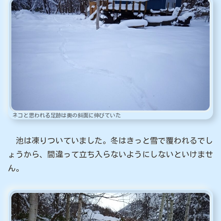
ネコと思われる足跡は奥の斜面に伸びていた
池は凍りついていました。冬はきっと雪で覆われるでし
ょうから、間違って立ち入らないようにしないといけませ
ん。