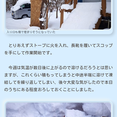
入り口も雪で埋まりそうになっていた
とりあえずストーブに火を入れ、長靴を履いてスコップ
を手にして作業開始です。
今週は気温が数日後に上がるので溶けるだろうとは思い
ますが、これくらい積もってしまうと中途半端に溶けて凍
結してを繰り返してしまい、後々大変な気がしたので本日
のうちにある程度おろしておくことにしました。