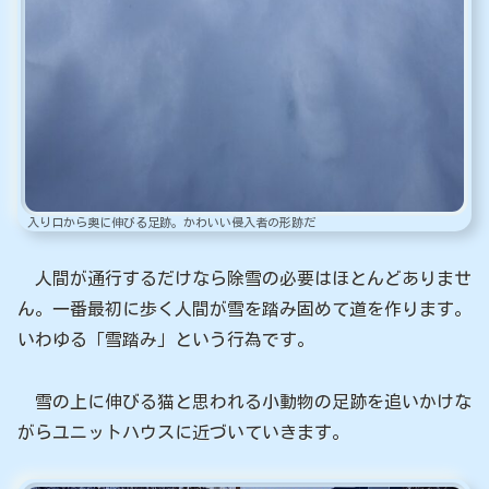
入り口から奥に伸びる足跡。かわいい侵入者の形跡だ
人間が通行するだけなら除雪の必要はほとんどありませ
ん。一番最初に歩く人間が雪を踏み固めて道を作ります。
いわゆる「雪踏み」という行為です。
雪の上に伸びる猫と思われる小動物の足跡を追いかけな
がらユニットハウスに近づいていきます。