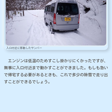
入口付近に移動したサンバー
エンジンは低温のためすこし掛かりにくかったですが、
無事に入口付近まで動かすことができました。もしも急い
で帰宅する必要があるときも、これで多少の除雪で走り出
すことができるでしょう。