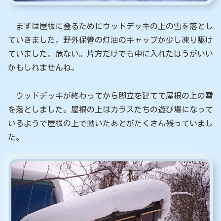
まずは屋根に登るためにウッドデッキの上の雪を落とし
ていきました。野外保管の灯油のキャップが少し凍り駆け
ていました。危ない。片方だけでも中に入れたほうがいい
かもしれませんね。
ウッドデッキが終わってから脚立を建てて屋根の上の雪
を落としました。屋根の上はカラスたちの遊び場になって
いるようで屋根の上で動いたあとがたくさん残っていまし
た。