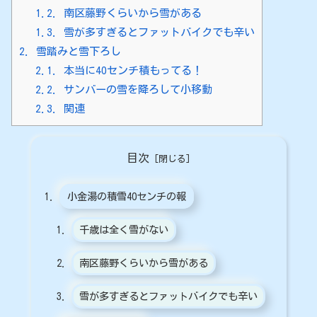
1.2.
南区藤野くらいから雪がある
1.3.
雪が多すぎるとファットバイクでも辛い
2.
雪踏みと雪下ろし
2.1.
本当に40センチ積もってる！
2.2.
サンバーの雪を降ろして小移動
2.3.
関連
目次
小金湯の積雪40センチの報
千歳は全く雪がない
南区藤野くらいから雪がある
雪が多すぎるとファットバイクでも辛い