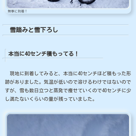
無事に到着！
雪踏みと雪下ろし
本当に40センチ積もってる！
現地に到着してみると、本当に40センチほど積もった形
跡がありました。気温が低いので溶けるわけではないので
すが、雪も数日立つと蒸発で痩せていくので40センチに少
し満たないくらいの量が残っていました。