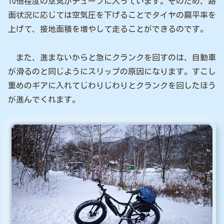
10倍程度の空気がチューブに入っています。そのため、路
面状況に応じては空気圧を下げることでタイヤの扁平率を
上げて、接地面積を増やして走ることができるのです。
また、進まないからと急にクランクを回すのは、自動車
が滑るのと同じようにスリップの原因になります。すこし
重めのギアに入れてじわりじわりとクランクを回したほう
が進んでくれます。