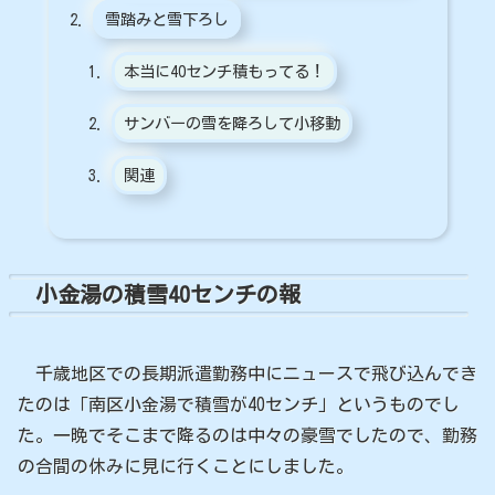
雪踏みと雪下ろし
本当に40センチ積もってる！
サンバーの雪を降ろして小移動
関連
小金湯の積雪40センチの報
千歳地区での長期派遣勤務中にニュースで飛び込んでき
たのは「南区小金湯で積雪が40センチ」というものでし
た。一晩でそこまで降るのは中々の豪雪でしたので、勤務
の合間の休みに見に行くことにしました。