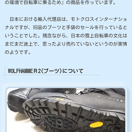
の環境で自転車に乗るため」の商品を作っています。
日本における輸入代理店は、モトクロスインターナショ
ナルですが、旧品のブーツと手袋のセールを行っていると
いうことでした。残念ながら、日本の雪上自転車の文化は
まだまだ途上で、思ったより売れていないというのが実情
のようです。
WOLFHAMMEＲ2(ブーツ)について