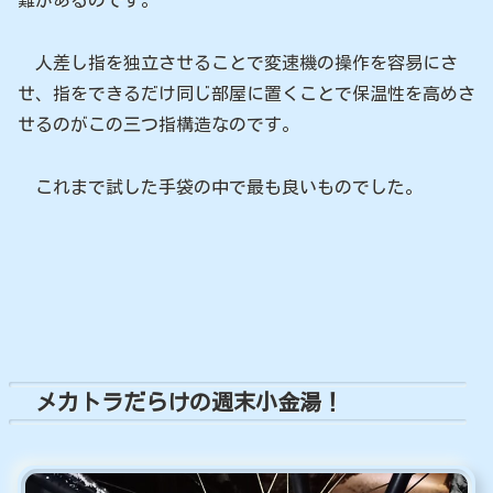
難があるのです。
人差し指を独立させることで変速機の操作を容易にさ
せ、指をできるだけ同じ部屋に置くことで保温性を高めさ
せるのがこの三つ指構造なのです。
これまで試した手袋の中で最も良いものでした。
メカトラだらけの週末小金湯！