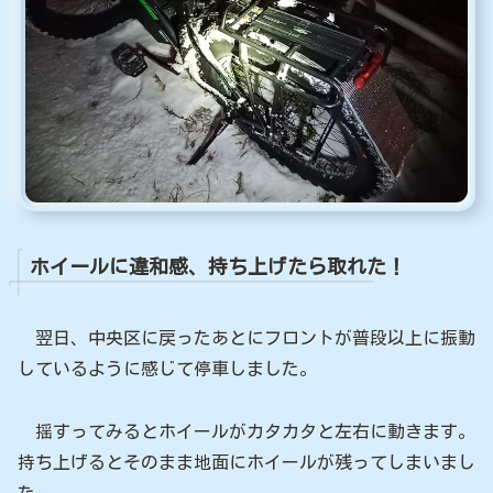
ホイールに違和感、持ち上げたら取れた！
翌日、中央区に戻ったあとにフロントが普段以上に振動
しているように感じて停車しました。
揺すってみるとホイールがカタカタと左右に動きます。
持ち上げるとそのまま地面にホイールが残ってしまいまし
た。