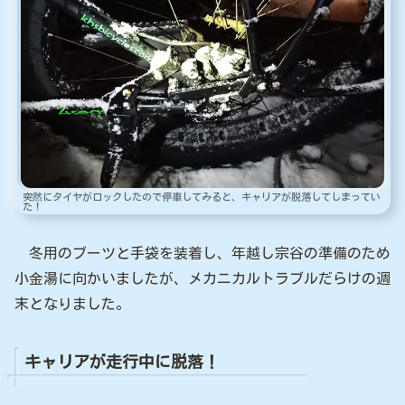
突然にタイヤがロックしたので停車してみると、キャリアが脱落してしまってい
た！
冬用のブーツと手袋を装着し、年越し宗谷の準備のため
小金湯に向かいましたが、メカニカルトラブルだらけの週
末となりました。
キャリアが走行中に脱落！