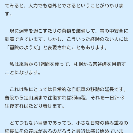
てみると、人力でも意外とできるということがわかりま
す。
現に週末を過ごすだけの荷物を装備して、雪の中安全に
到着できています。しかし、こういった経験のない人には
「冒険のようだ」と表現されたこともあります。
私は来週から1週間を使って、札幌から宗谷岬を目指す
ことになります。
これは私にとっては日常的な自転車の移動の延長です。
普段から定山渓まで往復すれば35km程、それを一日2〜3
往復すればたどり着けます。
とてつもない目標であっても、小さな日常の積み重ねの
延長にその達成があるのだろうと最近は感じ始めていま