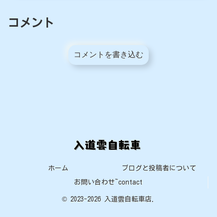
コメント
コメントを書き込む
ホーム
ブログと投稿者について
お問い合わせ~contact
© 2023-2026 入道雲自転車店.