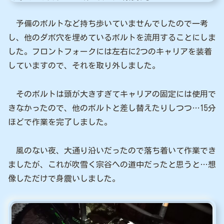
予備のボルトなど持ち歩いていませんでしたので一考
し、他のダボ穴を埋めているボルトを流用することにしま
した。フロントフォークには左右に2つのキャリアを装着
していますので、それを取り外しました。
そのボルトは頭が大きすぎてキャリアの固定には使用で
きなかったので、他のボルトと差し替えたりしつつ…15分
ほどで作業を完了しました。
風のない夜、大通り沿いだったので落ち着いて作業でき
ましたが、これが吹雪く宗谷への道中だったと思うと…想
像しただけで身震いしました。