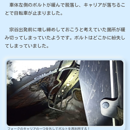
車体左側のボルトが緩んで脱落し、キャリアが落ちるこ
とで自転車が止まりました。
宗谷出発前に増し締めしておこうと考えていた箇所が緩
み切ってしまっていたようです。ボルトはどこかに紛失し
てしまっていました。
フォークのキャリアの一つを外してボルトを再利用する！