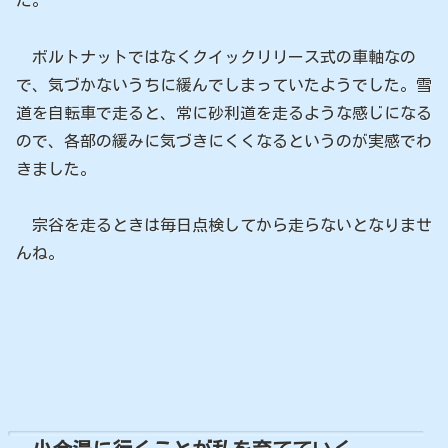
ボルトナットではなくクイックリリース式の車軸なの
で、気づかないうちに緩んでしまっていたようでした。雪
道を自転車で走ると、常に砂利道を走るような感じになる
ので、各部の緩みに気づきにくくなるというのが実感でわ
きました。
宗谷を走るときは毎日点検してから走らないとなりませ
んね。