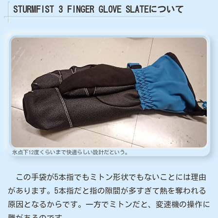
STURMFIST 3 FINGER GLOVE SLATEについて
氷点下12度くらいまで快適らしい設計だという。
この手袋が5本指でもミトン形状でもないことには理由
があります。5本指だと指の隙間が多すぎて熱を奪われる
原因となるからです。一方でミトンだと、変速機の操作に