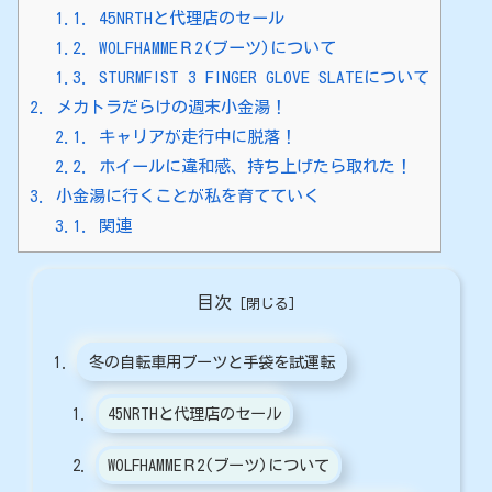
1.1.
45NRTHと代理店のセール
1.2.
WOLFHAMMEＲ2(ブーツ)について
1.3.
STURMFIST 3 FINGER GLOVE SLATEについて
2.
メカトラだらけの週末小金湯！
2.1.
キャリアが走行中に脱落！
2.2.
ホイールに違和感、持ち上げたら取れた！
3.
小金湯に行くことが私を育てていく
3.1.
関連
目次
冬の自転車用ブーツと手袋を試運転
45NRTHと代理店のセール
WOLFHAMMEＲ2(ブーツ)について