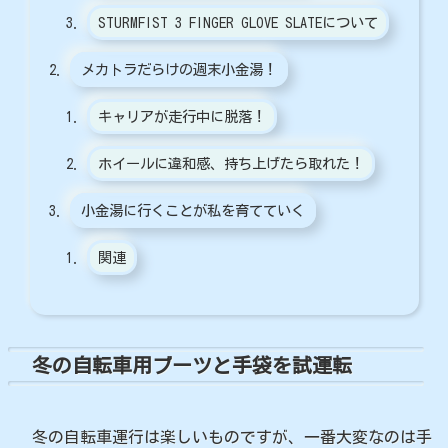
STURMFIST 3 FINGER GLOVE SLATEについて
メカトラだらけの週末小金湯！
キャリアが走行中に脱落！
ホイールに違和感、持ち上げたら取れた！
小金湯に行くことが私を育てていく
関連
冬の自転車用ブーツと手袋を試運転
冬の自転車運行は楽しいものですが、一番大変なのは手