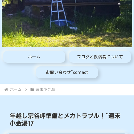
ホーム
ブログと投稿者について
お問い合わせ~contact
ホーム
週末小金湯
年越し宗谷岬準備とメカトラブル！~週末
小金湯17