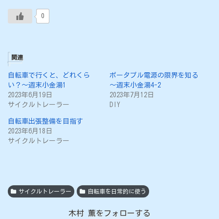
0
関連
自転車で行くと、どれくら
ポータプル電源の限界を知る
い？～週末小金湯1
～週末小金湯4-2
2023年6月19日
2023年7月12日
サイクルトレーラー
DIY
自転車出張整備を目指す
2023年6月18日
サイクルトレーラー
サイクルトレーラー
自転車を日常的に使う
木村 薫をフォローする