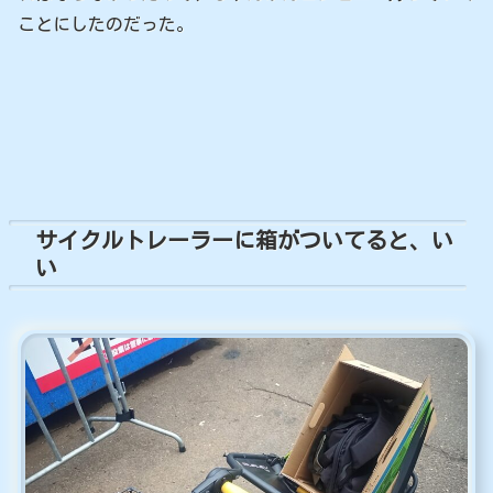
ことにしたのだった。
サイクルトレーラーに箱がついてると、い
い