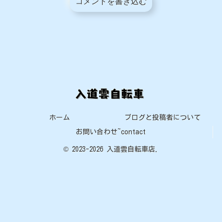
コメントを書き込む
ホーム
ブログと投稿者について
お問い合わせ~contact
© 2023-2026 入道雲自転車店.