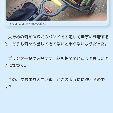
ざっくばらんに物が積み込める。
大きめの箱を伸縮式のバンドで固定して無事に到着する
と、どうも箱から出して捨てないと乗らないようだった。
プリンター諸々を捨てて、箱も捨てていこうと思ったと
きに気づく。
この、まあまあ大きい箱、かごのようにに使えるので
は？