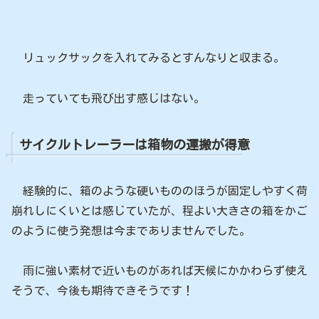
リュックサックを入れてみるとすんなりと収まる。
走っていても飛び出す感じはない。
サイクルトレーラーは箱物の運搬が得意
経験的に、箱のような硬いもののほうが固定しやすく荷
崩れしにくいとは感じていたが、程よい大きさの箱をかご
のように使う発想は今までありませんでした。
雨に強い素材で近いものがあれば天候にかかわらず使え
そうで、今後も期待できそうです！