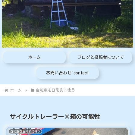
ホーム
ブログと投稿者について
お問い合わせ~contact
ホーム
自転車を日常的に使う
サイクルトレーラー×箱の可能性
自転車を日常的に使う