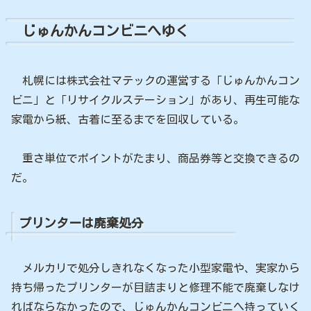
じゅんかんコンビニへゆく
札幌には株式会社マテックの運営する「じゅんかんコン
ビニ」と「リサイクルステーション」があり、再生可能な
家電から紙、古着に至るまでを回収している。
重さ単位でポイントがたまり、商品券等と交換できるの
だ。
プリンターは廃棄処分
メルカリで処分しきれなくなった小型家電や、実家から
持ち帰ったプリンターが目詰まりと修理不能で廃棄しなけ
ればならなかったので、じゅんかんコンビニへ持っていく