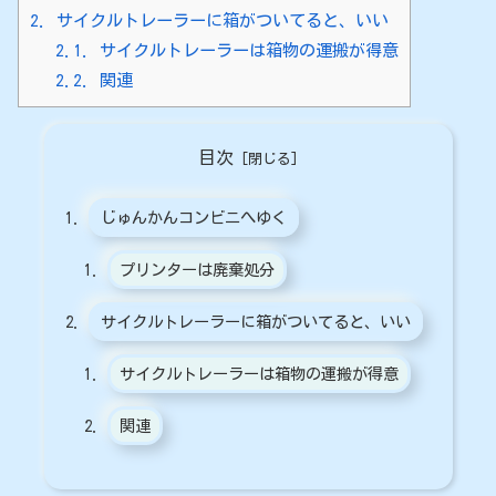
2.
サイクルトレーラーに箱がついてると、いい
2.1.
サイクルトレーラーは箱物の運搬が得意
2.2.
関連
目次
じゅんかんコンビニへゆく
プリンターは廃棄処分
サイクルトレーラーに箱がついてると、いい
サイクルトレーラーは箱物の運搬が得意
関連